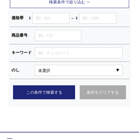
検索条件で絞り込む
価格帯
¥
～ ¥
商品番号
キーワード
のし
この条件で検索する
条件をクリアする