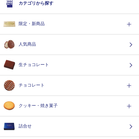
カテゴリから探す
限定・新商品
人気商品
生チョコレート
チョコレート
クッキー・焼き菓子
詰合せ