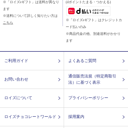
※「ロイズeギフト」は送料が異なり
(dポイントたまる・つかえる)
ます
※送料について詳しく知りたい方は
※「ロイズeギフト」はクレジットカ
こちら
ード払いのみ
※商品代金の他、別途送料がかかり
ます
ご利用ガイド
よくあるご質問
通信販売法規（特定商取引
お問い合わせ
法）に基づく表示
ロイズについて
プライバシーポリシー
ロイズチョコレートワールド
採用案内