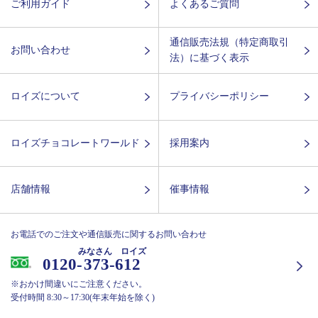
ご利用ガイド
よくあるご質問
通信販売法規（特定商取引
お問い合わせ
法）に基づく表示
ロイズについて
プライバシーポリシー
ロイズチョコレートワールド
採用案内
店舗情報
催事情報
お電話でのご注文や通信販売に関するお問い合わせ
みなさん ロイズ
0120-
373-612
※おかけ間違いにご注意ください。
受付時間 8:30～17:30(年末年始を除く)