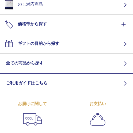
のし対応商品
価格帯から探す
ギフトの目的から探す
全ての商品から探す
ご利用ガイドはこちら
お届けに関して
お支払い