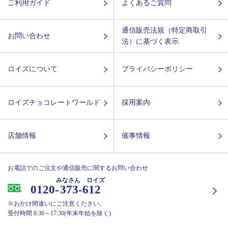
ご利用ガイド
よくあるご質問
通信販売法規（特定商取引
お問い合わせ
法）に基づく表示
ロイズについて
プライバシーポリシー
ロイズチョコレートワールド
採用案内
店舗情報
催事情報
お電話でのご注文や通信販売に関するお問い合わせ
みなさん ロイズ
0120-
373-612
※おかけ間違いにご注意ください。
受付時間 8:30～17:30(年末年始を除く)