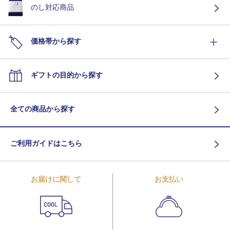
のし対応商品
価格帯から探す
ギフトの目的から探す
全ての商品から探す
ご利用ガイドはこちら
お届けに関して
お支払い