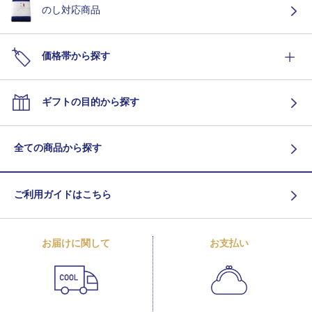
のし対応商品
価格帯から探す
ギフトの目的から探す
全ての商品から探す
ご利用ガイドはこちら
お届けに関して
お支払い