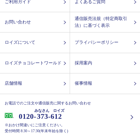
ご利用ガイド
よくあるご質問
通信販売法規（特定商取引
お問い合わせ
法）に基づく表示
ロイズについて
プライバシーポリシー
ロイズチョコレートワールド
採用案内
店舗情報
催事情報
お電話でのご注文や通信販売に関するお問い合わせ
みなさん ロイズ
0120-
373-612
※おかけ間違いにご注意ください。
受付時間 8:30～17:30(年末年始を除く)