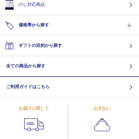
のし対応商品
価格帯から探す
ギフトの目的から探す
全ての商品から探す
ご利用ガイドはこちら
お届けに関して
お支払い