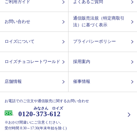
ご利用ガイド
よくあるご質問
通信販売法規（特定商取引
お問い合わせ
法）に基づく表示
ロイズについて
プライバシーポリシー
ロイズチョコレートワールド
採用案内
店舗情報
催事情報
お電話でのご注文や通信販売に関するお問い合わせ
みなさん ロイズ
0120-
373-612
※おかけ間違いにご注意ください。
受付時間 8:30～17:30(年末年始を除く)