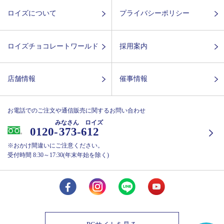
ロイズについて
プライバシーポリシー
ロイズチョコレートワールド
採用案内
店舗情報
催事情報
お電話でのご注文や通信販売に関するお問い合わせ
みなさん ロイズ
0120-
373-612
※おかけ間違いにご注意ください。
受付時間 8:30～17:30(年末年始を除く)