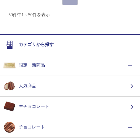
50件中1～50件を表示
カテゴリから探す
限定・新商品
人気商品
生チョコレート
チョコレート