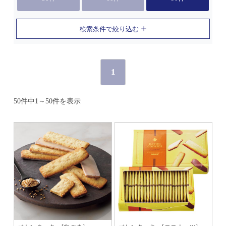
検索条件で絞り込む
1
50件中1～50件を表示