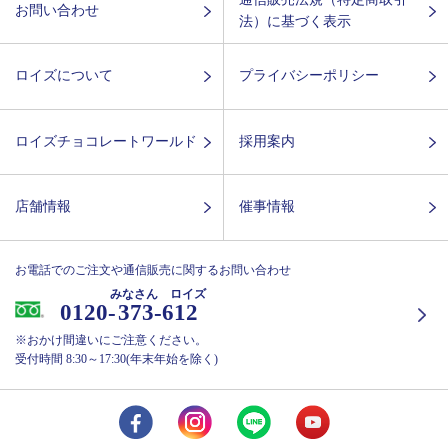
お問い合わせ
法）に基づく表示
ロイズについて
プライバシーポリシー
ロイズチョコレートワールド
採用案内
店舗情報
催事情報
お電話でのご注文や通信販売に関するお問い合わせ
みなさん ロイズ
0120-
373-612
※おかけ間違いにご注意ください。
受付時間 8:30～17:30(年末年始を除く)