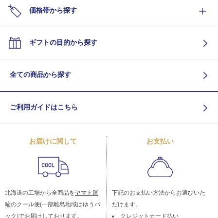
価格帯から探す
ギフトの目的から探す
全ての商品から探す
ご利用ガイドはこちら
お届けに関して
お支払い
北海道の工場から全商品を
ヤマト運
下記のお支払い方法からお選びいた
輸
のクール便(一部離島地域はゆうパ
だけます。
ック)でお届けしております。
クレジットカード払い