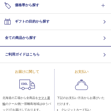
価格帯から探す
ギフトの目的から探す
全ての商品から探す
ご利用ガイドはこちら
お届けに関して
お支払い
北海道の工場から全商品を
ヤマト運
下記のお支払い方法からお選びいた
輸
のクール便(一部離島地域はゆうパ
だけます。
ック)でお届けしております。
クレジットカード払い