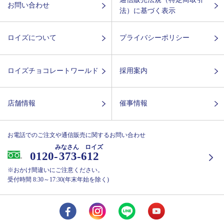
お問い合わせ
法）に基づく表示
ロイズについて
プライバシーポリシー
ロイズチョコレートワールド
採用案内
店舗情報
催事情報
お電話でのご注文や通信販売に関するお問い合わせ
みなさん ロイズ
0120-
373-612
※おかけ間違いにご注意ください。
受付時間 8:30～17:30(年末年始を除く)