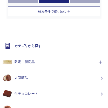
検索条件で絞り込む
カテゴリから探す
限定・新商品
人気商品
生チョコレート