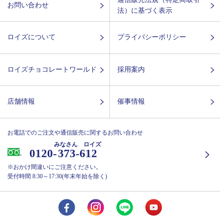
お問い合わせ
法）に基づく表示
ロイズについて
プライバシーポリシー
ロイズチョコレートワールド
採用案内
店舗情報
催事情報
お電話でのご注文や通信販売に関するお問い合わせ
みなさん ロイズ
0120-
373-612
※おかけ間違いにご注意ください。
受付時間 8:30～17:30(年末年始を除く)