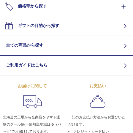
価格帯から探す
ギフトの目的から探す
全ての商品から探す
ご利用ガイドはこちら
お届けに関して
お支払い
北海道の工場から全商品を
ヤマト運
下記のお支払い方法からお選びいた
輸
のクール便(一部離島地域はゆうパ
だけます。
ック)でお届けしております。
クレジットカード払い