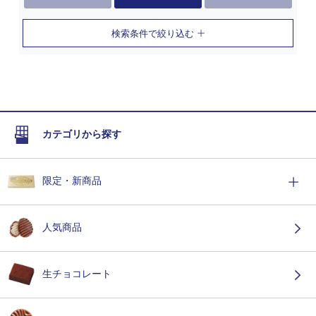
検索条件で絞り込む
カテゴリから探す
限定・新商品
人気商品
生チョコレート