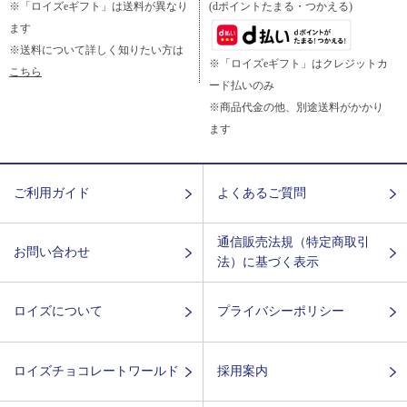
※「ロイズeギフト」は送料が異なり
(dポイントたまる・つかえる)
ます
※送料について詳しく知りたい方は
※「ロイズeギフト」はクレジットカ
こちら
ード払いのみ
※商品代金の他、別途送料がかかり
ます
ご利用ガイド
よくあるご質問
通信販売法規（特定商取引
お問い合わせ
法）に基づく表示
ロイズについて
プライバシーポリシー
ロイズチョコレートワールド
採用案内