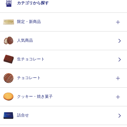
カテゴリから探す
限定・新商品
人気商品
生チョコレート
チョコレート
クッキー・焼き菓子
詰合せ