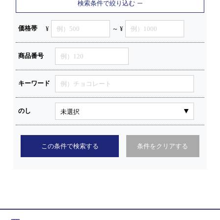
検索条件で絞り込む
価格帯
¥
～ ¥
商品番号
キーワード
のし
この条件で検索する
条件をクリアする