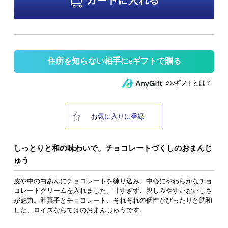
住所を知らない相手にeギフトで贈る
のeギフトとは？
お気に入りに登録
しっとりと和の味わいで。チョコレートづくしのおまんじ
ゅう
皮や中の白あんにチョコレートを練り込み、中心にやわらかなチョ
コレートクリームを入れました。甘すぎず、親しみやすいおいしさ
が魅力。和菓子とチョコレート、それぞれの個性がぴったりと調和
した、ロイズならではのおまんじゅうです。