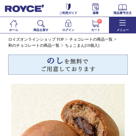
ご利用ガイド
催事
商品番号注文
0
ホーム
商品を探す
ログイン
カート
メニュー
ロイズオンラインショップ TOP
チョコレートの商品一覧
和のチョコレートの商品一覧
ちょこまん[10個入]