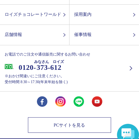
ロイズチョコレートワールド
採用案内
店舗情報
催事情報
お電話でのご注文や通信販売に関するお問い合わせ
みなさん ロイズ
0120-
373-612
※おかけ間違いにご注意ください。
受付時間 8:30～17:30(年末年始を除く)
PCサイトを見る