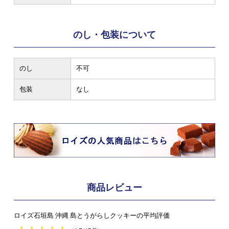
のし・包装について
のし
不可
包装
なし
商品レビュー
ロイズ石垣島 沖縄 島とうがらしクッキーの平均評価