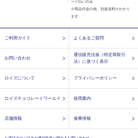
ード払いのみ
※商品代金の他、別途送料がかかり
ます
ご利用ガイド
よくあるご質問
通信販売法規（特定商取引
お問い合わせ
法）に基づく表示
ロイズについて
プライバシーポリシー
ロイズチョコレートワールド
採用案内
店舗情報
催事情報