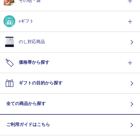
その他・袋
eギフト
のし対応商品
価格帯から探す
ギフトの目的から探す
全ての商品から探す
ご利用ガイドはこちら