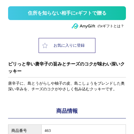
住所を知らない相手にeギフトで贈る
のeギフトとは？
お気に入りに登録
ピリっと辛い唐辛子の旨みとチーズのコクが味わい深いク
ッキー
唐辛子に、島とうがらしや柚子の皮、島こしょうをブレンドした奥
深い辛みを、チーズのコクがやさしく包み込むクッキーです。
商品情報
商品番号
463