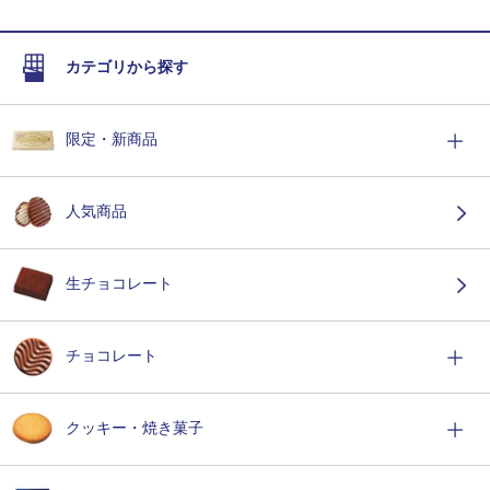
カテゴリから探す
限定・新商品
人気商品
生チョコレート
チョコレート
クッキー・焼き菓子