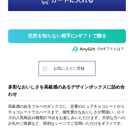
住所を知らない相手にeギフトで贈る
のeギフトとは？
お気に入りに登録
多彩なおいしさを高級感のあるデザインボックスに詰め合
わせ
高級感のあるブルーのボックスに、定番のピュアチョコレートから
チョコレートウエハースまで、個性豊かなおいしさが勢揃い。ロイ
ズの人気商品10種類計78点をお楽しみいただけます。大切な方への
お礼やご挨拶など、特別なシーンでご活用いただけるギフトです。