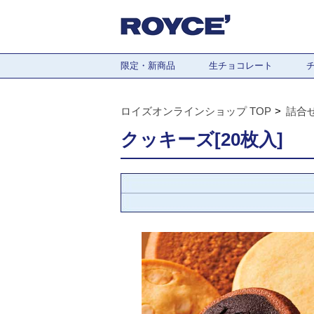
限定・新商品
生チョコレート
ロイズオンラインショップ TOP
詰合
クッキーズ[20枚入]