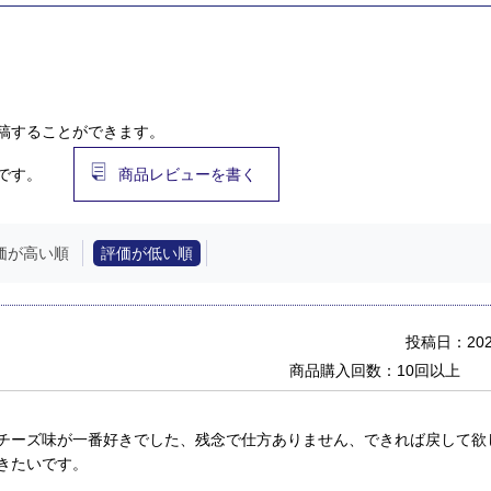
稿することができます。
です。
商品レビューを書く
価が高い順
評価が低い順
投稿日：2022
商品購入回数：10回以上
チーズ味が一番好きでした、残念で仕方ありません、できれば戻して欲
きたいです。