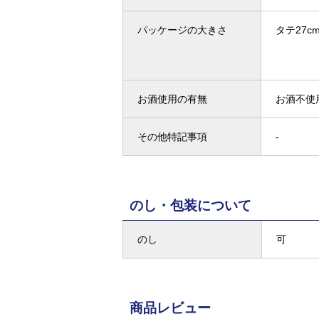
パッケージの大きさ
タテ27cm
お酒使用の有無
お酒不使
その他特記事項
-
のし・包装について
のし
可
商品レビュー