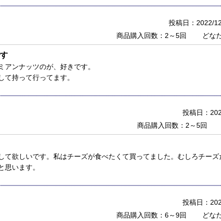
投稿日：2022/12
商品購入回数：2～5回
どな
す
ミアンナッツのが、好きです。
して持って行ってます。
投稿日：2021
商品購入回数：2～5回
して欲しいです。私はチーズが食べたくて買ってました。むしろチーズ
と思います。
投稿日：2021
商品購入回数：6～9回
どな