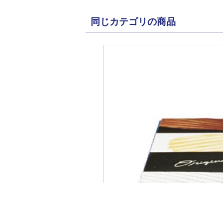
同じカテゴリの商品