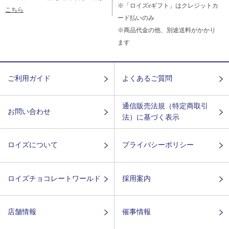
※「ロイズeギフト」はクレジットカ
こちら
ード払いのみ
※商品代金の他、別途送料がかかり
ます
ご利用ガイド
よくあるご質問
通信販売法規（特定商取引
お問い合わせ
法）に基づく表示
ロイズについて
プライバシーポリシー
ロイズチョコレートワールド
採用案内
店舗情報
催事情報