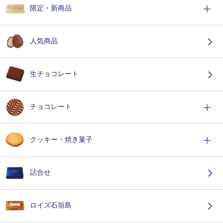
限定・新商品
人気商品
生チョコレート
チョコレート
クッキー・焼き菓子
詰合せ
ロイズ石垣島