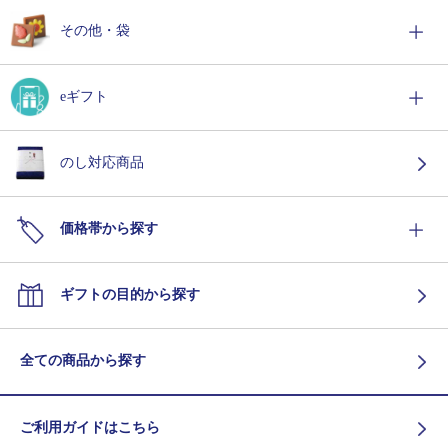
その他・袋
eギフト
のし対応商品
価格帯から探す
ギフトの目的から探す
全ての商品から探す
ご利用ガイドはこちら