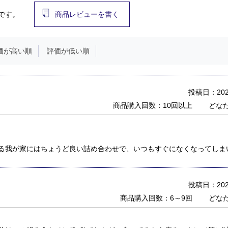
です。
商品レビューを書く
価が高い順
評価が低い順
投稿日：2020
商品購入回数：10回以上
どな
る我が家にはちょうど良い詰め合わせで、いつもすぐになくなってしま
投稿日：2020
商品購入回数：6～9回
どな