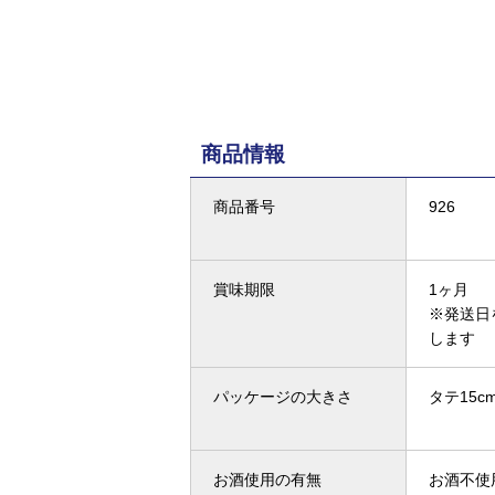
商品情報
商品番号
926
賞味期限
1ヶ月
※発送日
します
パッケージの大きさ
タテ15c
お酒使用の有無
お酒不使