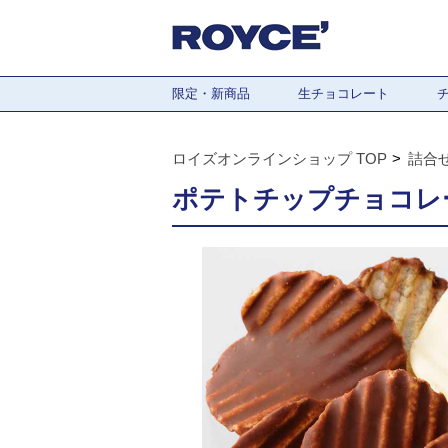
限定・新商品
生チョコレート
ロイズオンラインショップ TOP
詰合
ポテトチップチョコレ