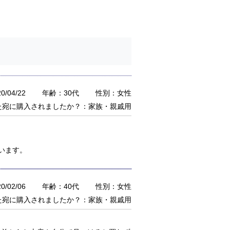
/04/22
年齢：30代
性別：女性
た宛に購入されましたか？：家族・親戚用
います。
/02/06
年齢：40代
性別：女性
た宛に購入されましたか？：家族・親戚用