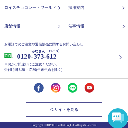
ロイズチョコレートワールド
採用案内
店舗情報
催事情報
お電話でのご注文や通信販売に関するお問い合わせ
みなさん ロイズ
0120-
373-612
※おかけ間違いにご注意ください。
受付時間 8:30～17:30(年末年始を除く)
PCサイトを見る
Copyright © ROYCE’ Confect Co.,Ltd. All rights Reserved