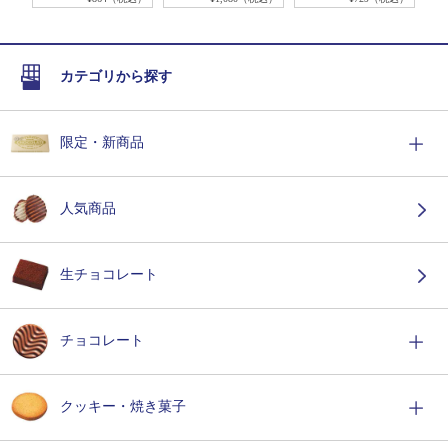
カテゴリから探す
限定・新商品
人気商品
生チョコレート
チョコレート
クッキー・焼き菓子