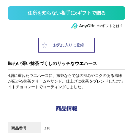
住所を知らない相手にeギフトで贈る
のeギフトとは？
お気に入りに登録
味わい深い抹茶づくしのリッチなウエハース
4層に重ねたウエハースに、抹茶ならではの渋みやコクのある風味
が広がる抹茶クリームをサンド。仕上げに抹茶をブレンドしたホワ
イトチョコレートでコーティングしました。
商品情報
商品番号
318