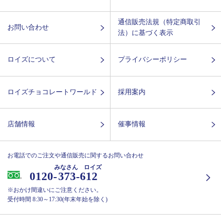
通信販売法規（特定商取引
お問い合わせ
法）に基づく表示
ロイズについて
プライバシーポリシー
ロイズチョコレートワールド
採用案内
店舗情報
催事情報
お電話でのご注文や通信販売に関するお問い合わせ
みなさん ロイズ
0120-
373-612
※おかけ間違いにご注意ください。
受付時間 8:30～17:30(年末年始を除く)