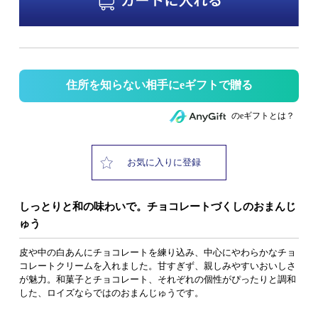
住所を知らない相手にeギフトで贈る
のeギフトとは？
お気に入りに登録
しっとりと和の味わいで。チョコレートづくしのおまんじ
ゅう
皮や中の白あんにチョコレートを練り込み、中心にやわらかなチョ
コレートクリームを入れました。甘すぎず、親しみやすいおいしさ
が魅力。和菓子とチョコレート、それぞれの個性がぴったりと調和
した、ロイズならではのおまんじゅうです。