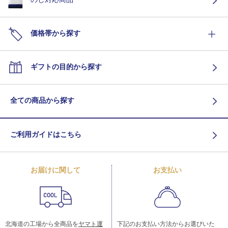
価格帯から探す
ギフトの目的から探す
全ての商品から探す
ご利用ガイドはこちら
お届けに関して
お支払い
北海道の工場から全商品を
ヤマト運
下記のお支払い方法からお選びいた