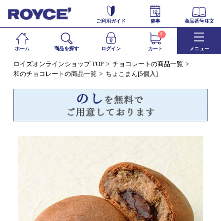
ご利用ガイド
催事
商品番号注文
0
ホーム
商品を探す
ログイン
カート
メニュー
ロイズオンラインショップ TOP
チョコレートの商品一覧
和のチョコレートの商品一覧
ちょこまん[5個入]