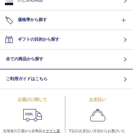
のし対応商品
価格帯から探す
ギフトの目的から探す
全ての商品から探す
ご利用ガイドはこちら
お届けに関して
お支払い
北海道の工場から全商品を
ヤマト運
下記のお支払い方法からお選びいた