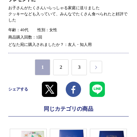
お子さんがたくさんいらっしゃる家庭に送りました
クッキーなども入っていて、みんなでたくさん食べられたと好評で
した
年齢：40代
性別：女性
商品購入回数：1回
どなた宛に購入されましたか？：友人・知人用
1
2
3
シェアする
同じカテゴリの商品