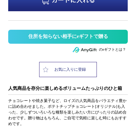
住所を知らない相手にeギフトで贈る
のeギフトとは？
お気に入りに登録
人気商品を存分に楽しめるボリュームたっぷりのひと箱
チョコレートや焼き菓子など、ロイズの人気商品をバラエティ豊か
に詰め合わせました。ポテトチップチョコレート[オリジナル]も入
った、少しずついろいろな種類を楽しみたい方にぴったりの詰め合
わせです。贈り物はもちろん、ご自宅で気軽に楽しむ時にもおすす
めです。