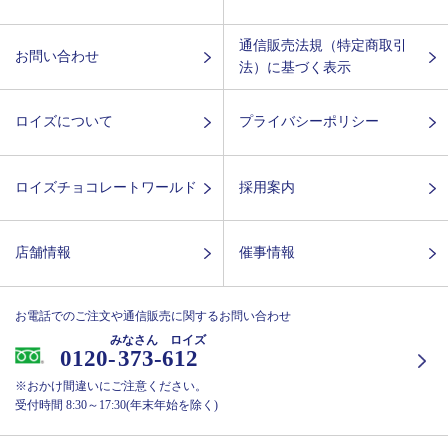
通信販売法規（特定商取引
お問い合わせ
法）に基づく表示
ロイズについて
プライバシーポリシー
ロイズチョコレートワールド
採用案内
店舗情報
催事情報
お電話でのご注文や通信販売に関するお問い合わせ
みなさん ロイズ
0120-
373-612
※おかけ間違いにご注意ください。
受付時間 8:30～17:30(年末年始を除く)