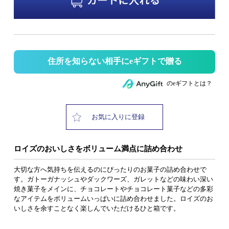
住所を知らない相手にeギフトで贈る
のeギフトとは？
お気に入りに登録
ロイズのおいしさをボリューム満点に詰め合わせ
大切な方へ気持ちを伝えるのにぴったりのお菓子の詰め合わせで
す。ガトーガナッシュやダックワーズ、ガレットなどの味わい深い
焼き菓子をメインに、チョコレートやチョコレート菓子などの多彩
なアイテムをボリュームいっぱいに詰め合わせました。ロイズのお
いしさを余すことなく楽しんでいただけるひと箱です。