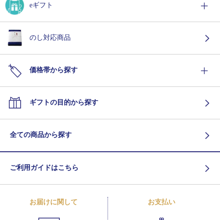
eギフト
のし対応商品
価格帯から探す
ギフトの目的から探す
全ての商品から探す
ご利用ガイドはこちら
お届けに関して
お支払い