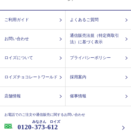
ご利用ガイド
よくあるご質問
通信販売法規（特定商取引
お問い合わせ
法）に基づく表示
ロイズについて
プライバシーポリシー
ロイズチョコレートワールド
採用案内
店舗情報
催事情報
お電話でのご注文や通信販売に関するお問い合わせ
みなさん ロイズ
0120-
373-612