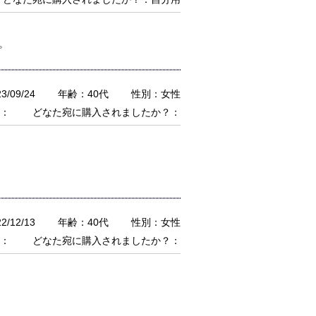
。
/09/24
年齢：40代
性別：女性
：
どなた宛に購入されましたか？：
/12/13
年齢：40代
性別：女性
：
どなた宛に購入されましたか？：