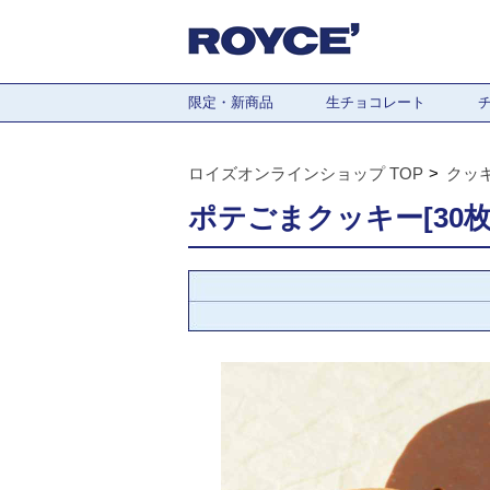
限定・新商品
生チョコレート
ロイズオンラインショップ TOP
クッ
ポテごまクッキー[30枚