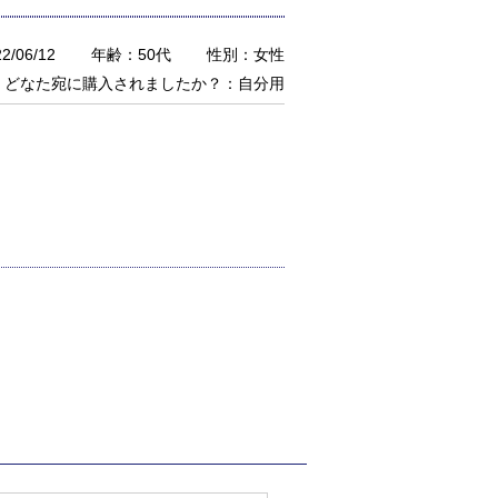
/06/12
年齢：50代
性別：女性
どなた宛に購入されましたか？：自分用