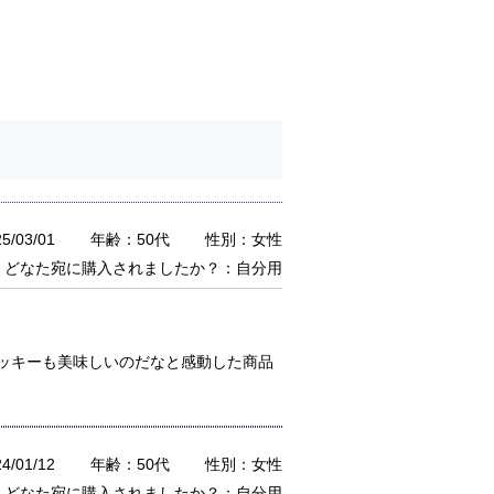
/03/01
年齢：50代
性別：女性
どなた宛に購入されましたか？：自分用
ッキーも美味しいのだなと感動した商品
/01/12
年齢：50代
性別：女性
どなた宛に購入されましたか？：自分用