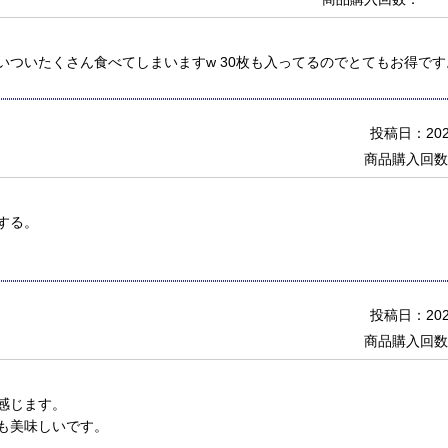
いついたくさん食べてしまいますw 30枚も入ってるのでとてもお得です
投稿日：2023
商品購入回数
する。
投稿日：2022
商品購入回数
感じます。
も美味しいです。