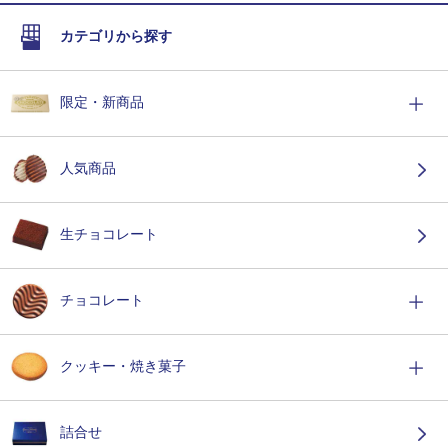
カテゴリから探す
限定・新商品
人気商品
生チョコレート
チョコレート
クッキー・焼き菓子
詰合せ