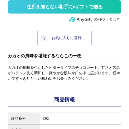
住所を知らない相手にeギフトで贈る
のeギフトとは？
お気に入りに登録
カカオの風味を堪能するならこの一枚
カカオの風味を生かしたビタータイプのチョコレート。甘さと苦み
がバランス良く調和し、爽やかな酸味が口の中に広がります。軽や
かですっきりとした味わいをお楽しみください。
商品情報
商品番号
392