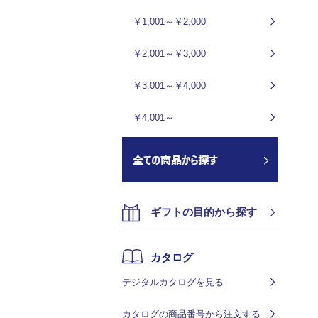
￥1,001～￥2,000
￥2,001～￥3,000
￥3,001～￥4,000
￥4,001～
ギフトの目的から探す
カタログ
デジタルカタログを見る
カタログの商品番号から注文する