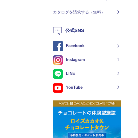
カタログを請求する（無料）
公式SNS
Facebook
Instagram
LINE
YouTube