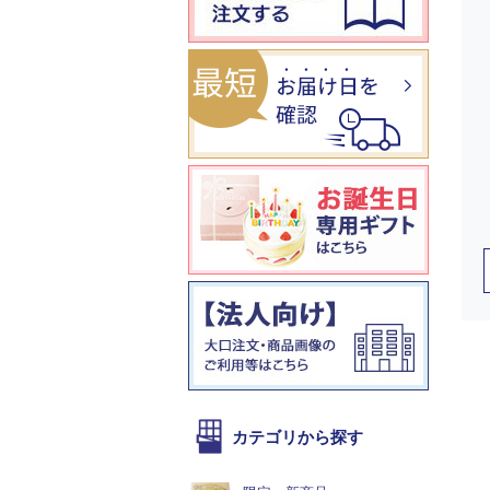
カテゴリから探す