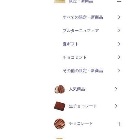
限定・新商品
すべての限定・新商品
ブルターニュフェア
夏ギフト
チョコミント
その他の限定・新商品
人気商品
生チョコレート
チョコレート