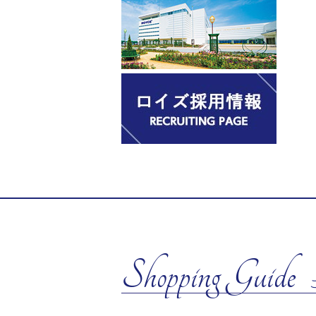
Shopping Guide