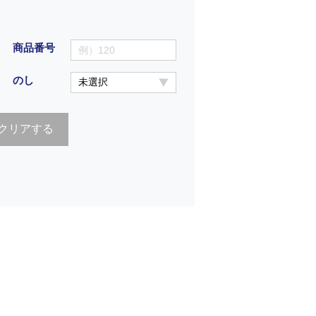
商品番号
のし
クリアする