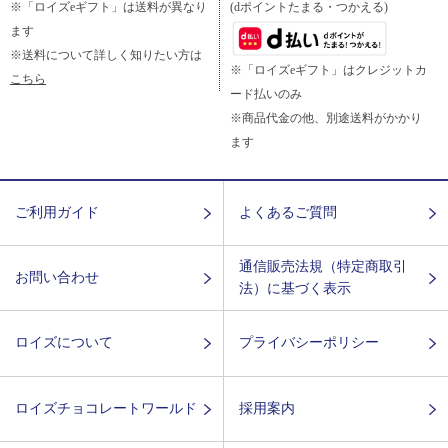
※「ロイズeギフト」は送料が異なり
(dポイントたまる・つかえる)
ます
※送料について詳しく知りたい方は
※「ロイズeギフト」はクレジットカ
こちら
ード払いのみ
※商品代金の他、別途送料がかかり
ます
ご利用ガイド
よくあるご質問
通信販売法規（特定商取引
お問い合わせ
法）に基づく表示
ロイズについて
プライバシーポリシー
ロイズチョコレートワールド
採用案内