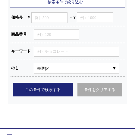
検索条件で絞り込む
価格帯
¥
～ ¥
商品番号
キーワード
のし
この条件で検索する
条件をクリアする