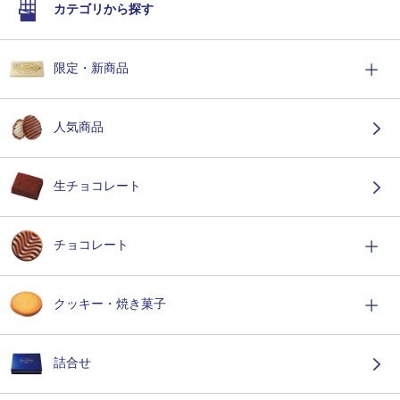
カテゴリから探す
限定・新商品
人気商品
生チョコレート
チョコレート
クッキー・焼き菓子
詰合せ