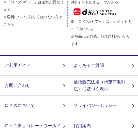
※「ロイズeギフト」は送料が異なり
(dポイントたまる・つかえる)
ます
※送料について詳しく知りたい方は
※「ロイズeギフト」はクレジットカ
こちら
ード払いのみ
※商品代金の他、別途送料がかかり
ます
ご利用ガイド
よくあるご質問
通信販売法規（特定商取引
お問い合わせ
法）に基づく表示
ロイズについて
プライバシーポリシー
ロイズチョコレートワールド
採用案内