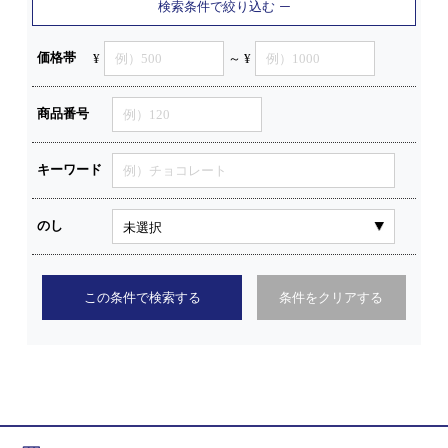
検索条件で絞り込む
価格帯
¥
～ ¥
商品番号
キーワード
のし
この条件で検索する
条件をクリアする