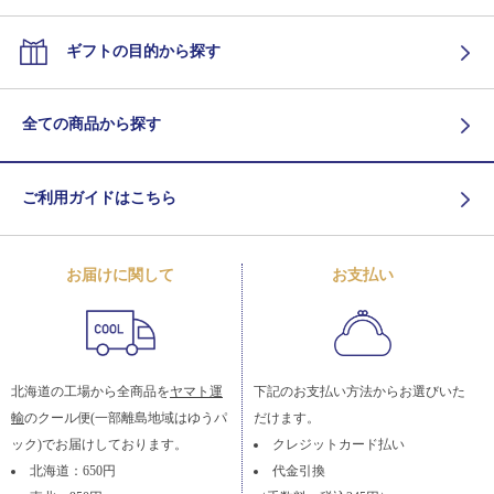
ギフトの目的から探す
全ての商品から探す
ご利用ガイドはこちら
お届けに関して
お支払い
北海道の工場から全商品を
ヤマト運
下記のお支払い方法からお選びいた
輸
のクール便(一部離島地域はゆうパ
だけます。
ック)でお届けしております。
クレジットカード払い
北海道：650円
代金引換