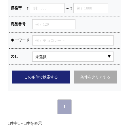
価格帯
¥
～ ¥
商品番号
キーワード
のし
この条件で検索する
条件をクリアする
1
1件中1～1件を表示