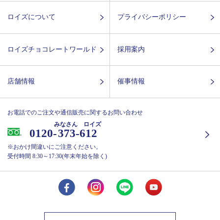
ロイズについて
プライバシーポリシー
ロイズチョコレートワールド
採用案内
店舗情報
催事情報
お電話でのご注文や通信販売に関するお問い合わせ
みなさん ロイズ
0120-
373-612
※おかけ間違いにご注意ください。
受付時間 8:30～17:30(年末年始を除く)