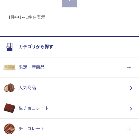
1件中1～1件を表示
カテゴリから探す
限定・新商品
人気商品
生チョコレート
チョコレート