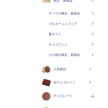
限定・新商品
すべての限定・新商品
ブルターニュフェア
夏ギフト
チョコミント
その他の限定・新商品
人気商品
生チョコレート
チョコレート