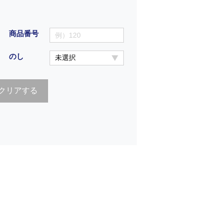
商品番号
のし
クリアする