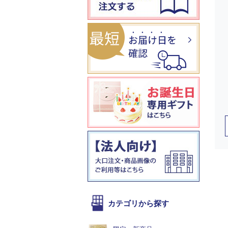
カテゴリから探す