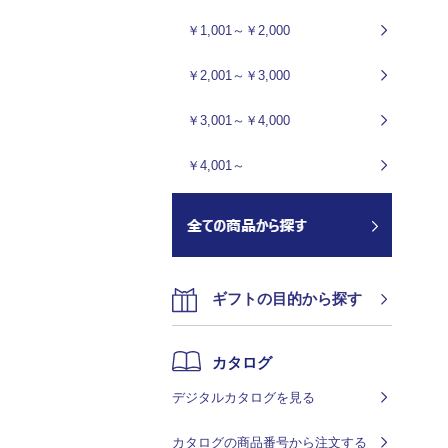
￥1,001～￥2,000
￥2,001～￥3,000
￥3,001～￥4,000
￥4,001～
ギフトの目的から探す
カタログ
デジタルカタログを見る
カタログの商品番号から注文する