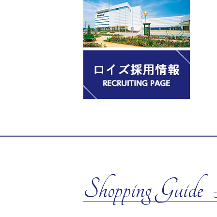
Shopping Guide