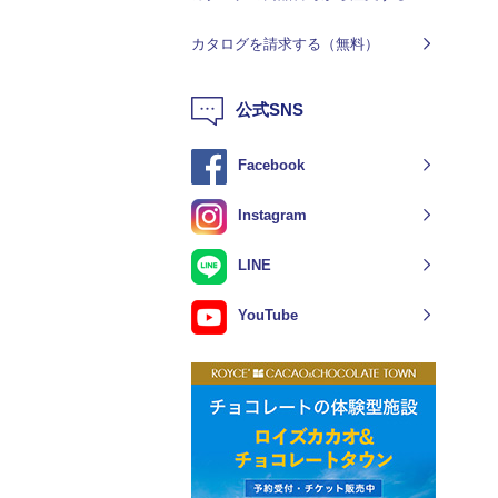
カタログを請求する（無料）
公式SNS
Facebook
Instagram
LINE
YouTube