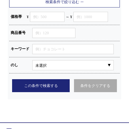
検索条件で絞り込む
価格帯
¥
～ ¥
商品番号
キーワード
のし
この条件で検索する
条件をクリアする