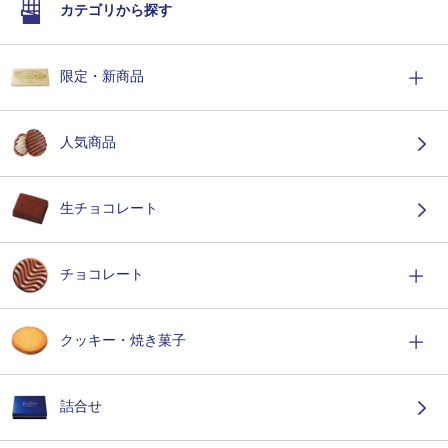
カテゴリから探す
限定・新商品
人気商品
生チョコレート
チョコレート
クッキー・焼き菓子
詰合せ