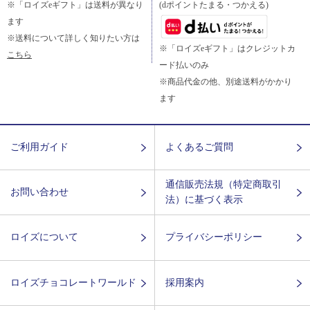
※「ロイズeギフト」は送料が異なり
(dポイントたまる・つかえる)
ます
※送料について詳しく知りたい方は
※「ロイズeギフト」はクレジットカ
こちら
ード払いのみ
※商品代金の他、別途送料がかかり
ます
ご利用ガイド
よくあるご質問
通信販売法規（特定商取引
お問い合わせ
法）に基づく表示
ロイズについて
プライバシーポリシー
ロイズチョコレートワールド
採用案内