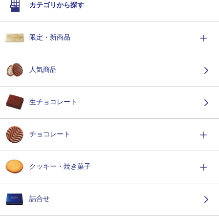
カテゴリから探す
限定・新商品
人気商品
生チョコレート
チョコレート
クッキー・焼き菓子
詰合せ