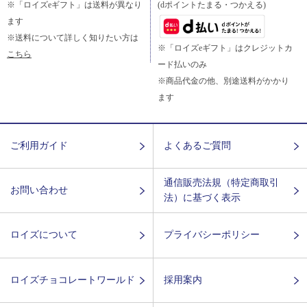
※「ロイズeギフト」は送料が異なり
(dポイントたまる・つかえる)
ます
※送料について詳しく知りたい方は
※「ロイズeギフト」はクレジットカ
こちら
ード払いのみ
※商品代金の他、別途送料がかかり
ます
ご利用ガイド
よくあるご質問
通信販売法規（特定商取引
お問い合わせ
法）に基づく表示
ロイズについて
プライバシーポリシー
ロイズチョコレートワールド
採用案内