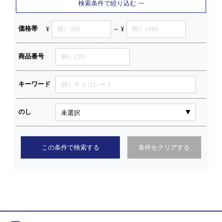
検索条件で絞り込む
価格帯
¥
～ ¥
商品番号
キーワード
のし
この条件で検索する
条件をクリアする