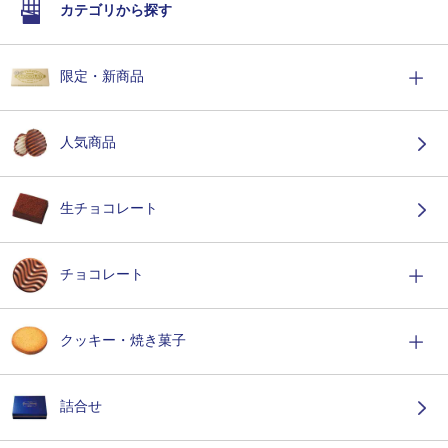
カテゴリから探す
限定・新商品
人気商品
生チョコレート
チョコレート
クッキー・焼き菓子
詰合せ