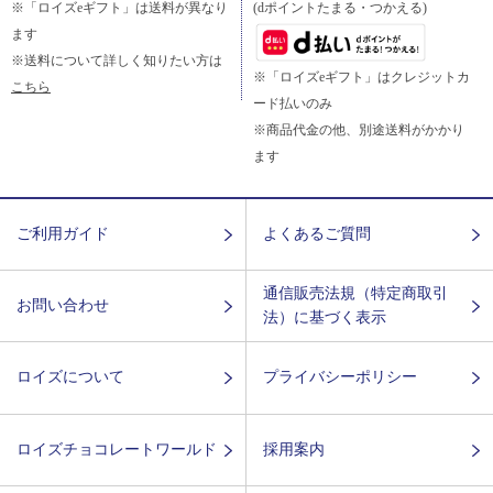
※「ロイズeギフト」は送料が異なり
(dポイントたまる・つかえる)
ます
※送料について詳しく知りたい方は
※「ロイズeギフト」はクレジットカ
こちら
ード払いのみ
※商品代金の他、別途送料がかかり
ます
ご利用ガイド
よくあるご質問
通信販売法規（特定商取引
お問い合わせ
法）に基づく表示
ロイズについて
プライバシーポリシー
ロイズチョコレートワールド
採用案内