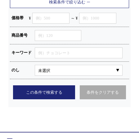
検索条件で絞り込む
価格帯
¥
～ ¥
商品番号
キーワード
のし
この条件で検索する
条件をクリアする