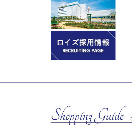
Shopping Guide