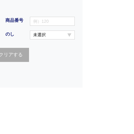
商品番号
のし
クリアする