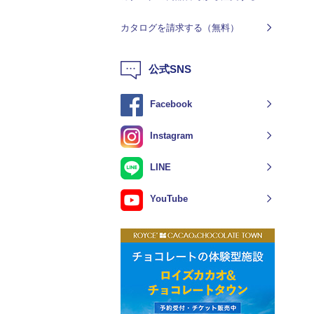
カタログを請求する（無料）
公式SNS
Facebook
Instagram
LINE
YouTube