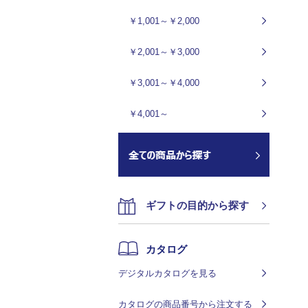
￥1,001～￥2,000
￥2,001～￥3,000
￥3,001～￥4,000
￥4,001～
ギフトの目的から探す
カタログ
デジタルカタログを見る
カタログの商品番号から注文する