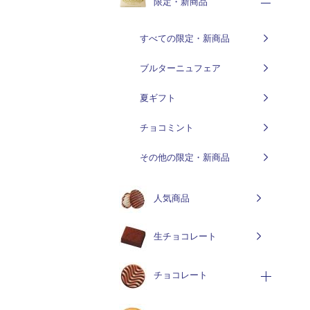
限定・新商品
すべての限定・新商品
ブルターニュフェア
夏ギフト
チョコミント
その他の限定・新商品
人気商品
生チョコレート
チョコレート