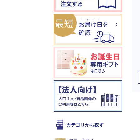
カテゴリから探す