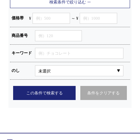
検索条件で絞り込む
価格帯
¥
～ ¥
商品番号
キーワード
のし
この条件で検索する
条件をクリアする