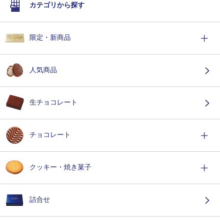
カテゴリから探す
限定・新商品
人気商品
生チョコレート
チョコレート
クッキー・焼き菓子
詰合せ