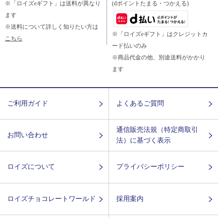
※「ロイズeギフト」は送料が異なり
(dポイントたまる・つかえる)
ます
※送料について詳しく知りたい方は
※「ロイズeギフト」はクレジットカ
こちら
ード払いのみ
※商品代金の他、別途送料がかかり
ます
ご利用ガイド
よくあるご質問
通信販売法規（特定商取引
お問い合わせ
法）に基づく表示
ロイズについて
プライバシーポリシー
ロイズチョコレートワールド
採用案内