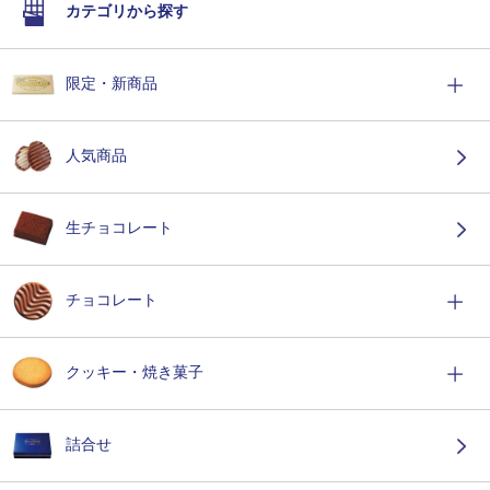
カテゴリから探す
限定・新商品
人気商品
生チョコレート
チョコレート
クッキー・焼き菓子
詰合せ