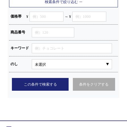
検索条件で絞り込む
価格帯
¥
～ ¥
商品番号
キーワード
のし
この条件で検索する
条件をクリアする