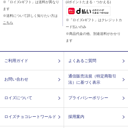
※「ロイズeギフト」は送料が異なり
(dポイントたまる・つかえる)
ます
※送料について詳しく知りたい方は
※「ロイズeギフト」はクレジットカ
こちら
ード払いのみ
※商品代金の他、別途送料がかかり
ます
ご利用ガイド
よくあるご質問
通信販売法規（特定商取引
お問い合わせ
法）に基づく表示
ロイズについて
プライバシーポリシー
ロイズチョコレートワールド
採用案内