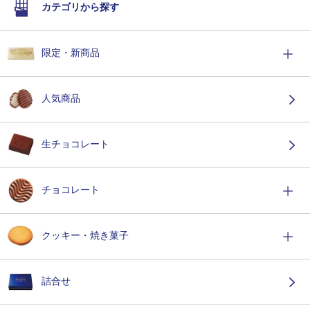
カテゴリから探す
限定・新商品
人気商品
生チョコレート
チョコレート
クッキー・焼き菓子
詰合せ