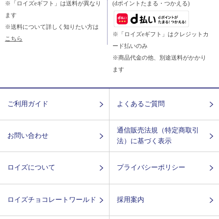
※「ロイズeギフト」は送料が異なり
(dポイントたまる・つかえる)
ます
※送料について詳しく知りたい方は
※「ロイズeギフト」はクレジットカ
こちら
ード払いのみ
※商品代金の他、別途送料がかかり
ます
ご利用ガイド
よくあるご質問
通信販売法規（特定商取引
お問い合わせ
法）に基づく表示
ロイズについて
プライバシーポリシー
ロイズチョコレートワールド
採用案内