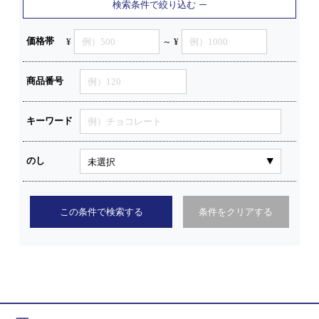
検索条件で絞り込む
価格帯
¥
～ ¥
商品番号
キーワード
のし
この条件で検索する
条件をクリアする