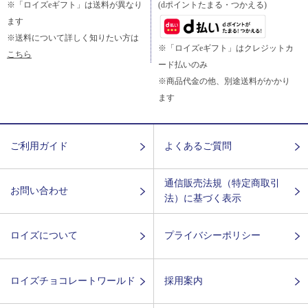
※「ロイズeギフト」は送料が異なり
(dポイントたまる・つかえる)
ます
※送料について詳しく知りたい方は
※「ロイズeギフト」はクレジットカ
こちら
ード払いのみ
※商品代金の他、別途送料がかかり
ます
ご利用ガイド
よくあるご質問
通信販売法規（特定商取引
お問い合わせ
法）に基づく表示
ロイズについて
プライバシーポリシー
ロイズチョコレートワールド
採用案内