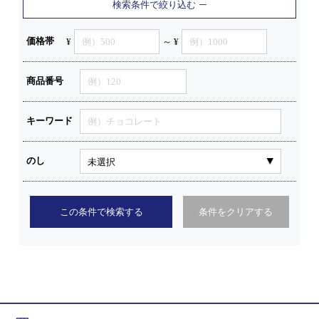
検索条件で絞り込む
価格帯
¥
～ ¥
商品番号
キーワード
のし
この条件で検索する
条件をクリアする