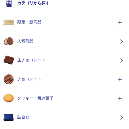
カテゴリから探す
限定・新商品
人気商品
生チョコレート
チョコレート
クッキー・焼き菓子
詰合せ