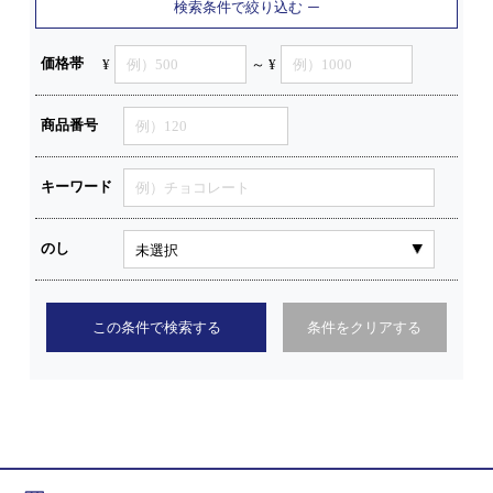
検索条件で絞り込む
価格帯
¥
～ ¥
商品番号
キーワード
のし
この条件で検索する
条件をクリアする