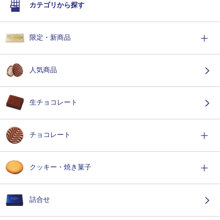
カテゴリから探す
限定・新商品
人気商品
生チョコレート
チョコレート
クッキー・焼き菓子
詰合せ