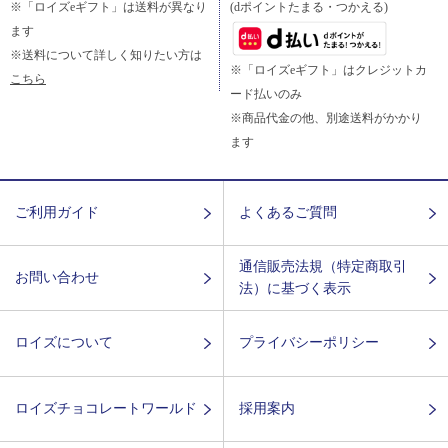
※「ロイズeギフト」は送料が異なり
(dポイントたまる・つかえる)
ます
※送料について詳しく知りたい方は
※「ロイズeギフト」はクレジットカ
こちら
ード払いのみ
※商品代金の他、別途送料がかかり
ます
ご利用ガイド
よくあるご質問
通信販売法規（特定商取引
お問い合わせ
法）に基づく表示
ロイズについて
プライバシーポリシー
ロイズチョコレートワールド
採用案内