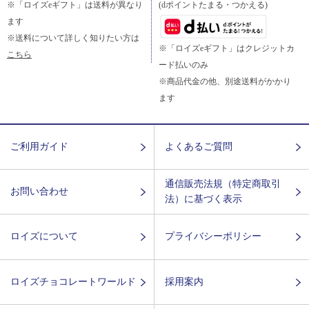
※「ロイズeギフト」は送料が異なり
(dポイントたまる・つかえる)
ます
※送料について詳しく知りたい方は
※「ロイズeギフト」はクレジットカ
こちら
ード払いのみ
※商品代金の他、別途送料がかかり
ます
ご利用ガイド
よくあるご質問
通信販売法規（特定商取引
お問い合わせ
法）に基づく表示
ロイズについて
プライバシーポリシー
ロイズチョコレートワールド
採用案内