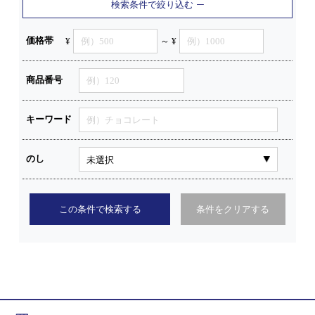
検索条件で絞り込む
価格帯
¥
～ ¥
商品番号
キーワード
のし
この条件で検索する
条件をクリアする