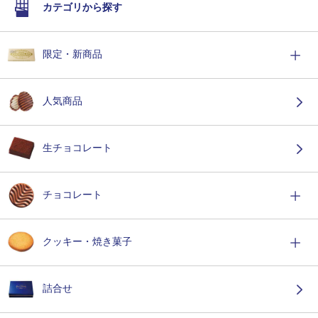
カテゴリから探す
限定・新商品
人気商品
生チョコレート
チョコレート
クッキー・焼き菓子
詰合せ