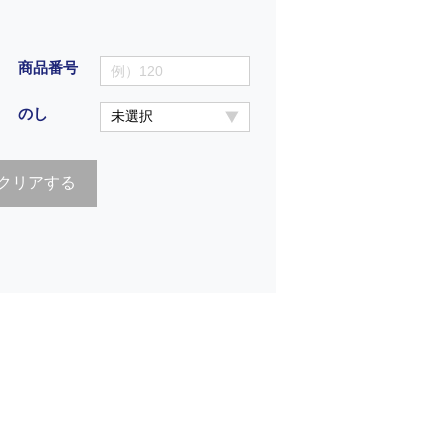
商品番号
のし
クリアする