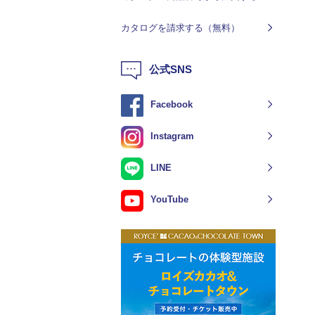
カタログを請求する（無料）
公式SNS
Facebook
Instagram
LINE
YouTube