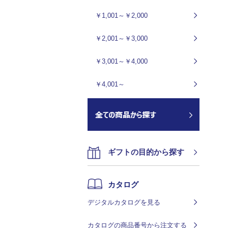
￥1,001～￥2,000
￥2,001～￥3,000
￥3,001～￥4,000
￥4,001～
ギフトの目的から探す
カタログ
デジタルカタログを見る
カタログの商品番号から注文する