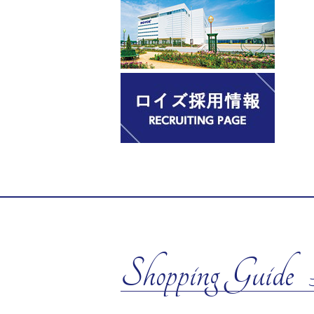
Shopping Guide