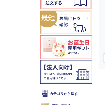
カテゴリから探す