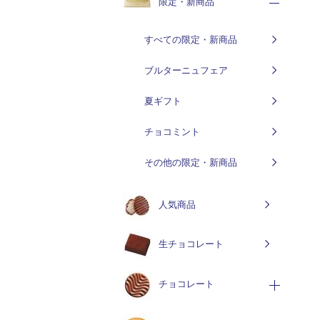
限定・新商品
すべての限定・新商品
ブルターニュフェア
夏ギフト
チョコミント
その他の限定・新商品
人気商品
生チョコレート
チョコレート