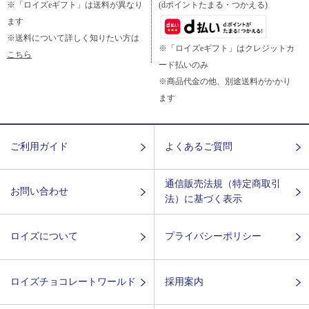
※「ロイズeギフト」は送料が異なり
(dポイントたまる・つかえる)
ます
※送料について詳しく知りたい方は
※「ロイズeギフト」はクレジットカ
こちら
ード払いのみ
※商品代金の他、別途送料がかかり
ます
ご利用ガイド
よくあるご質問
通信販売法規（特定商取引
お問い合わせ
法）に基づく表示
ロイズについて
プライバシーポリシー
ロイズチョコレートワールド
採用案内