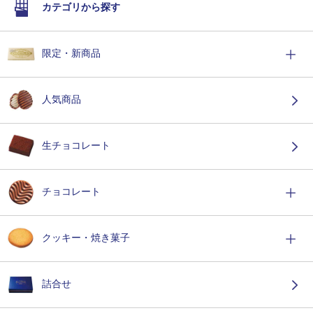
カテゴリから探す
限定・新商品
人気商品
生チョコレート
チョコレート
クッキー・焼き菓子
詰合せ