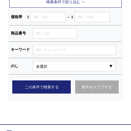
検索条件で絞り込む
価格帯
¥
～ ¥
商品番号
キーワード
のし
この条件で検索する
条件をクリアする