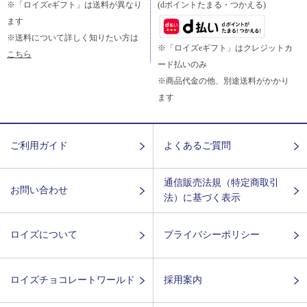
※「ロイズeギフト」は送料が異なり
(dポイントたまる・つかえる)
ます
※送料について詳しく知りたい方は
※「ロイズeギフト」はクレジットカ
こちら
ード払いのみ
※商品代金の他、別途送料がかかり
ます
ご利用ガイド
よくあるご質問
通信販売法規（特定商取引
お問い合わせ
法）に基づく表示
ロイズについて
プライバシーポリシー
ロイズチョコレートワールド
採用案内