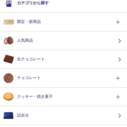
カテゴリから探す
限定・新商品
人気商品
生チョコレート
チョコレート
クッキー・焼き菓子
詰合せ