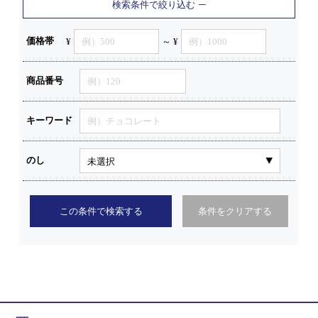
検索条件で絞り込む
価格帯
¥
～ ¥
商品番号
キーワード
のし
この条件で検索する
条件をクリアする