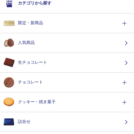
カテゴリから探す
限定・新商品
人気商品
生チョコレート
チョコレート
クッキー・焼き菓子
詰合せ