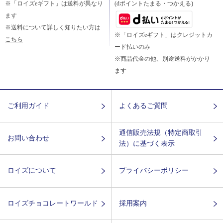
※「ロイズeギフト」は送料が異なり
(dポイントたまる・つかえる)
ます
※送料について詳しく知りたい方は
※「ロイズeギフト」はクレジットカ
こちら
ード払いのみ
※商品代金の他、別途送料がかかり
ます
ご利用ガイド
よくあるご質問
通信販売法規（特定商取引
お問い合わせ
法）に基づく表示
ロイズについて
プライバシーポリシー
ロイズチョコレートワールド
採用案内