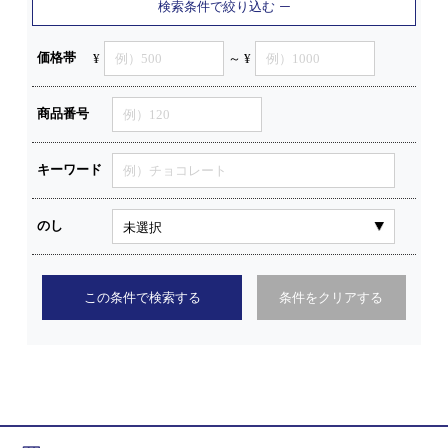
検索条件で絞り込む
価格帯
¥
～ ¥
商品番号
キーワード
のし
この条件で検索する
条件をクリアする