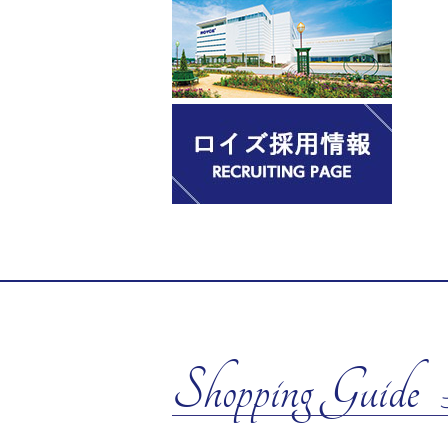
Shopping Guide