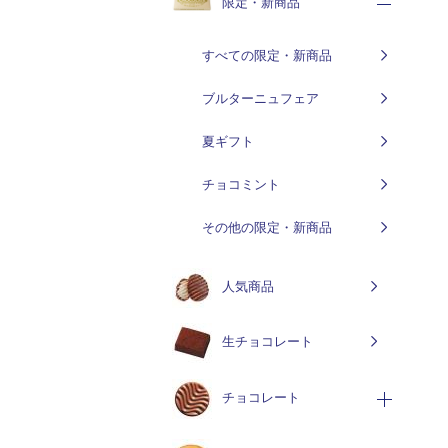
限定・新商品
すべての限定・新商品
ブルターニュフェア
夏ギフト
チョコミント
その他の限定・新商品
人気商品
生チョコレート
チョコレート