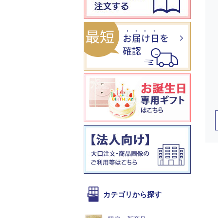
カテゴリから探す