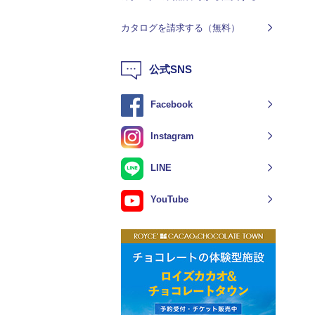
カタログを請求する（無料）
公式SNS
Facebook
Instagram
LINE
YouTube