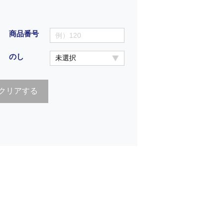
商品番号
のし
クリアする