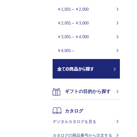
￥1,001～￥2,000
￥2,001～￥3,000
￥3,001～￥4,000
￥4,001～
ギフトの目的から探す
カタログ
デジタルカタログを見る
カタログの商品番号から注文する