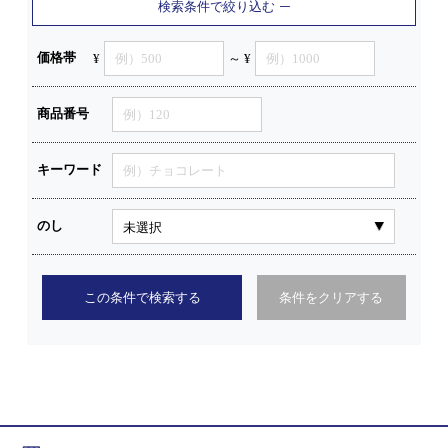
検索条件で絞り込む
価格帯
¥
～ ¥
商品番号
キーワード
のし
この条件で検索する
条件をクリアする