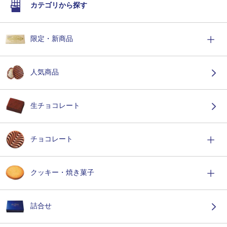
カテゴリから探す
限定・新商品
人気商品
生チョコレート
チョコレート
クッキー・焼き菓子
詰合せ