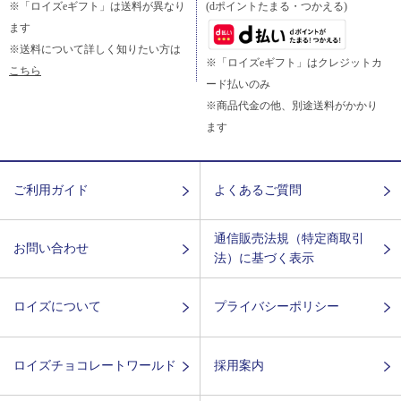
※「ロイズeギフト」は送料が異なり
(dポイントたまる・つかえる)
ます
※送料について詳しく知りたい方は
※「ロイズeギフト」はクレジットカ
こちら
ード払いのみ
※商品代金の他、別途送料がかかり
ます
ご利用ガイド
よくあるご質問
通信販売法規（特定商取引
お問い合わせ
法）に基づく表示
ロイズについて
プライバシーポリシー
ロイズチョコレートワールド
採用案内