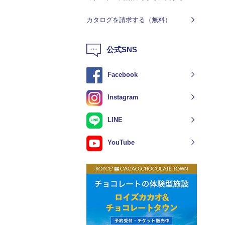
カタログを請求する（無料）
公式SNS
Facebook
Instagram
LINE
YouTube