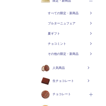
限定・新商品
すべての限定・新商品
ブルターニュフェア
夏ギフト
チョコミント
その他の限定・新商品
人気商品
生チョコレート
チョコレート