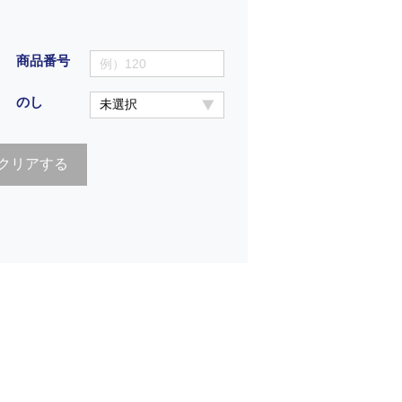
商品番号
のし
クリアする