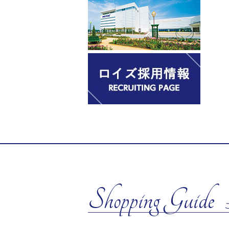
Shopping Guide