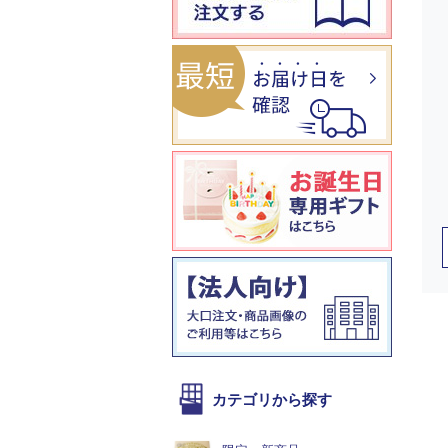
カテゴリから探す