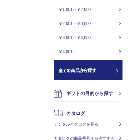
￥1,001～￥2,000
￥2,001～￥3,000
￥3,001～￥4,000
￥4,001～
ギフトの目的から探す
カタログ
デジタルカタログを見る
カタログの商品番号から注文する