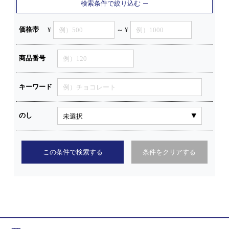
検索条件で絞り込む
価格帯
¥
～ ¥
商品番号
キーワード
のし
この条件で検索する
条件をクリアする