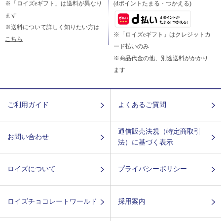
※「ロイズeギフト」は送料が異なり
(dポイントたまる・つかえる)
ます
※送料について詳しく知りたい方は
※「ロイズeギフト」はクレジットカ
こちら
ード払いのみ
※商品代金の他、別途送料がかかり
ます
ご利用ガイド
よくあるご質問
通信販売法規（特定商取引
お問い合わせ
法）に基づく表示
ロイズについて
プライバシーポリシー
ロイズチョコレートワールド
採用案内