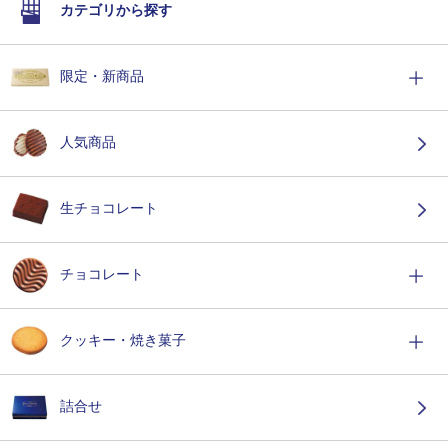
カテゴリから探す
限定・新商品
人気商品
生チョコレート
チョコレート
クッキー・焼き菓子
詰合せ