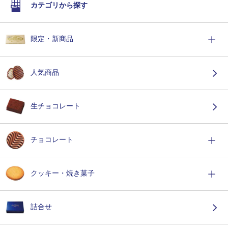
カテゴリから探す
限定・新商品
人気商品
生チョコレート
チョコレート
クッキー・焼き菓子
詰合せ