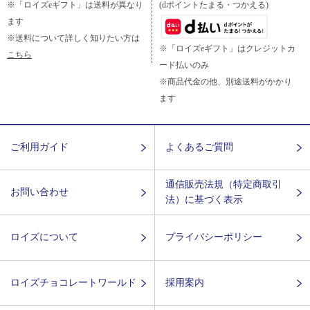
※「ロイズeギフト」は送料が異なり
(dポイントたまる・つかえる)
ます
※送料について詳しく知りたい方は
※「ロイズeギフト」はクレジットカ
こちら
ード払いのみ
※商品代金の他、別途送料がかかり
ます
ご利用ガイド
よくあるご質問
通信販売法規（特定商取引
お問い合わせ
法）に基づく表示
ロイズについて
プライバシーポリシー
ロイズチョコレートワールド
採用案内