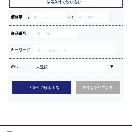
検索条件で絞り込む
価格帯
¥
～ ¥
商品番号
キーワード
のし
この条件で検索する
条件をクリアする