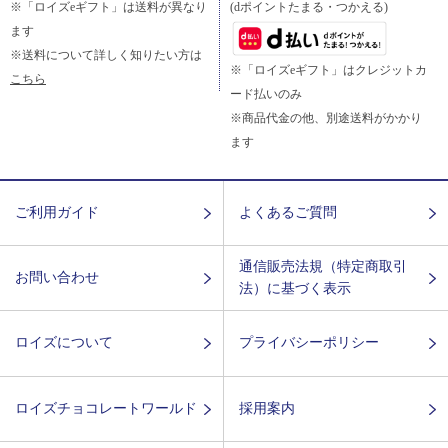
※「ロイズeギフト」は送料が異なり
(dポイントたまる・つかえる)
ます
※送料について詳しく知りたい方は
※「ロイズeギフト」はクレジットカ
こちら
ード払いのみ
※商品代金の他、別途送料がかかり
ます
ご利用ガイド
よくあるご質問
通信販売法規（特定商取引
お問い合わせ
法）に基づく表示
ロイズについて
プライバシーポリシー
ロイズチョコレートワールド
採用案内