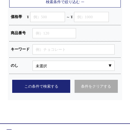
検索条件で絞り込む
価格帯
¥
～ ¥
商品番号
キーワード
のし
この条件で検索する
条件をクリアする