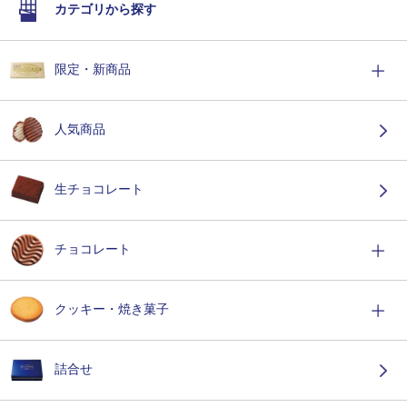
カテゴリから探す
限定・新商品
人気商品
生チョコレート
チョコレート
クッキー・焼き菓子
詰合せ