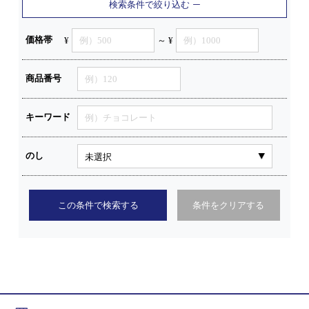
検索条件で絞り込む
価格帯
¥
～ ¥
商品番号
キーワード
のし
この条件で検索する
条件をクリアする