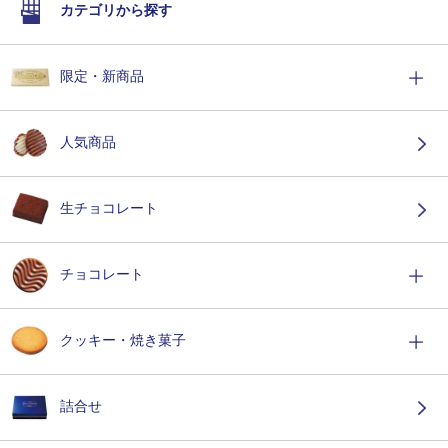
カテゴリから探す
限定・新商品
人気商品
生チョコレート
チョコレート
クッキー・焼き菓子
詰合せ