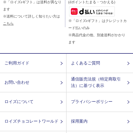
※「ロイズeギフト」は送料が異なり
(dポイントたまる・つかえる)
ます
※送料について詳しく知りたい方は
※「ロイズeギフト」はクレジットカ
こちら
ード払いのみ
※商品代金の他、別途送料がかかり
ます
ご利用ガイド
よくあるご質問
通信販売法規（特定商取引
お問い合わせ
法）に基づく表示
ロイズについて
プライバシーポリシー
ロイズチョコレートワールド
採用案内