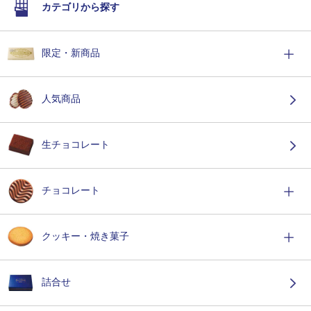
カテゴリから探す
限定・新商品
人気商品
生チョコレート
チョコレート
クッキー・焼き菓子
詰合せ