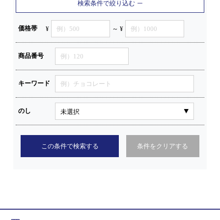
検索条件で絞り込む
価格帯
¥
～ ¥
商品番号
キーワード
のし
この条件で検索する
条件をクリアする