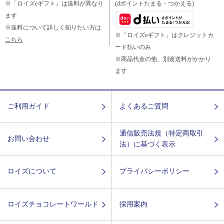
※「ロイズeギフト」は送料が異なり
(dポイントたまる・つかえる)
ます
※送料について詳しく知りたい方は
※「ロイズeギフト」はクレジットカ
こちら
ード払いのみ
※商品代金の他、別途送料がかかり
ます
ご利用ガイド
よくあるご質問
通信販売法規（特定商取引
お問い合わせ
法）に基づく表示
ロイズについて
プライバシーポリシー
ロイズチョコレートワールド
採用案内