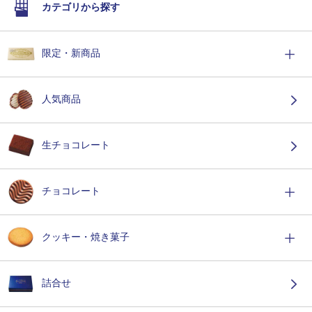
カテゴリから探す
限定・新商品
人気商品
生チョコレート
チョコレート
クッキー・焼き菓子
詰合せ