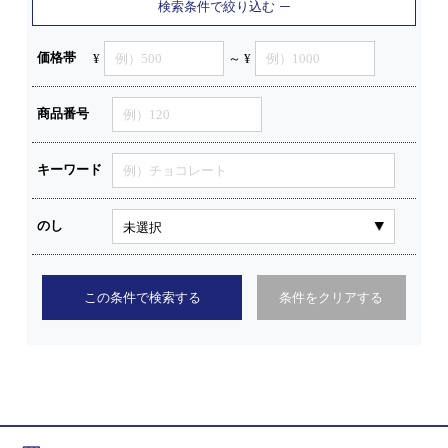
検索条件で絞り込む
価格帯
¥
～ ¥
商品番号
キーワード
のし
この条件で検索する
条件をクリアする