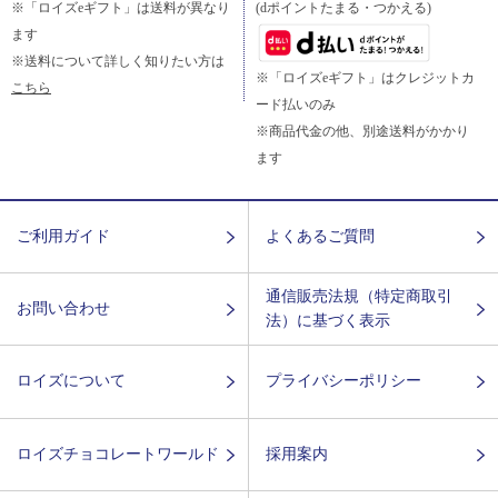
※「ロイズeギフト」は送料が異なり
(dポイントたまる・つかえる)
ます
※送料について詳しく知りたい方は
※「ロイズeギフト」はクレジットカ
こちら
ード払いのみ
※商品代金の他、別途送料がかかり
ます
ご利用ガイド
よくあるご質問
通信販売法規（特定商取引
お問い合わせ
法）に基づく表示
ロイズについて
プライバシーポリシー
ロイズチョコレートワールド
採用案内